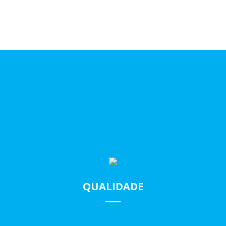
QUALIDADE