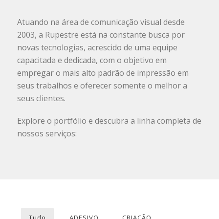
Atuando na área de comunicação visual desde
2003, a Rupestre está na constante busca por
novas tecnologias, acrescido de uma equipe
capacitada e dedicada, com o objetivo em
empregar o mais alto padrão de impressão em
seus trabalhos e oferecer somente o melhor a
seus clientes.
Explore o portfólio e descubra a linha completa de
nossos serviços:
Tudo
ADESIVO
CRIAÇÃO