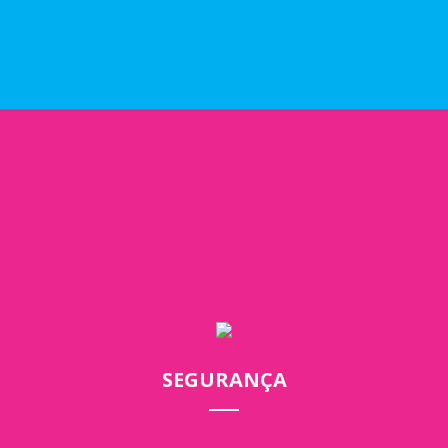
SEGURANÇA