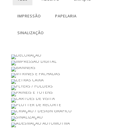
IMPRESSÃO
PAPELARIA
SINALIZAÇÃO