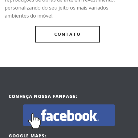
personalizando do seu jeito os mais variados
ambientes do imóvel.
CONTATO
CONHEÇA NOSSA FANPAGE:
GOOGLE MAPS: