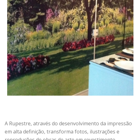
A Rupestre, através do desenvolvimento da impressão
em alta definição, transforma fotos, ilustrações e
reproduções de obras de arte em revestimento,