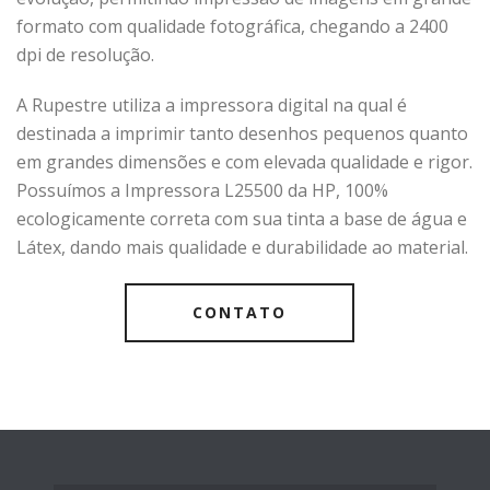
formato com qualidade fotográfica, chegando a 2400
dpi de resolução.
A Rupestre utiliza a impressora digital na qual é
destinada a imprimir tanto desenhos pequenos quanto
em grandes dimensões e com elevada qualidade e rigor.
Possuímos a Impressora L25500 da HP, 100%
ecologicamente correta com sua tinta a base de água e
Látex, dando mais qualidade e durabilidade ao material.
CONTATO