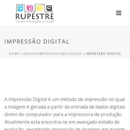
IMPRESSÃO DIGITAL
HOME
/
ADESIVO
IMPRESSÃO
SINALIZAÇÃO
/
IMPRESSÃO DIGITAL
A Impressão Digital é um método de impressão no qual
a imagem é gerada a partir da entrada de dados digitais
direto do computador para a impressora de produção.
Atualmente esta encontra-se em avançado estado de
evolução, permitindo impressão de imagens em grande