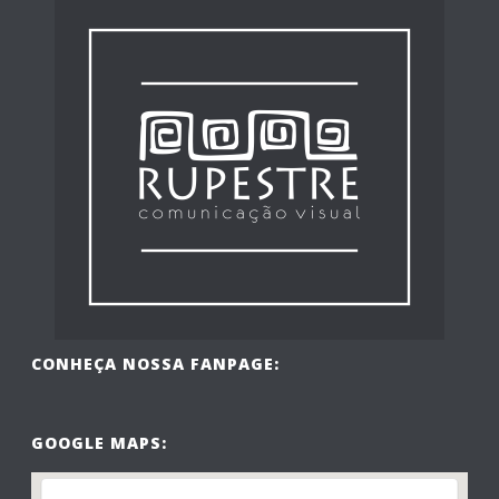
CONHEÇA NOSSA FANPAGE:
GOOGLE MAPS: