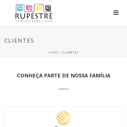
CLIENTES
HOME
/ CLIENTES
CONHEÇA PARTE DE NOSSA FAMÍLIA