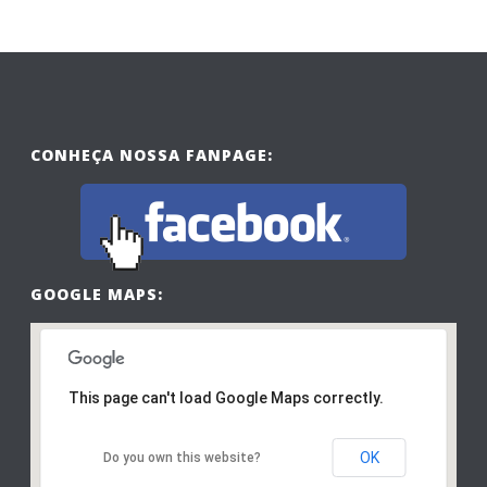
CONHEÇA NOSSA FANPAGE:
GOOGLE MAPS:
This page can't load Google Maps correctly.
OK
Do you own this website?