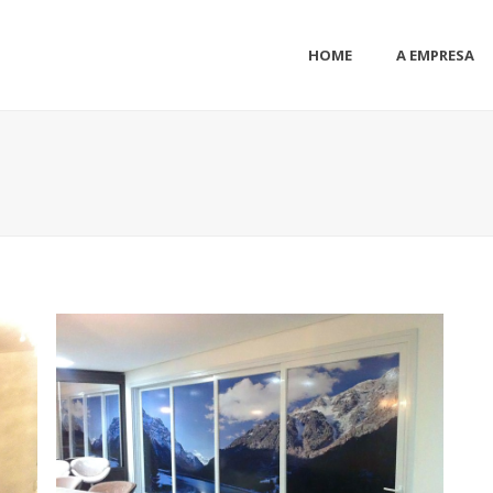
HOME
A EMPRESA