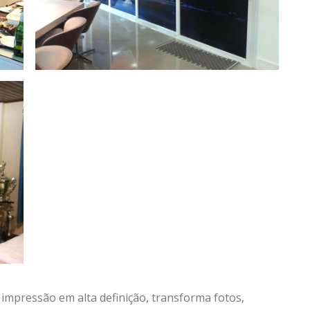
impressão em alta definição, transforma fotos,