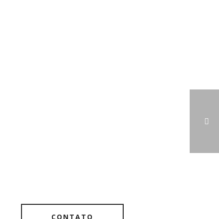
CONTATO