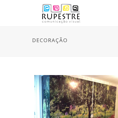
DECORAÇÃO