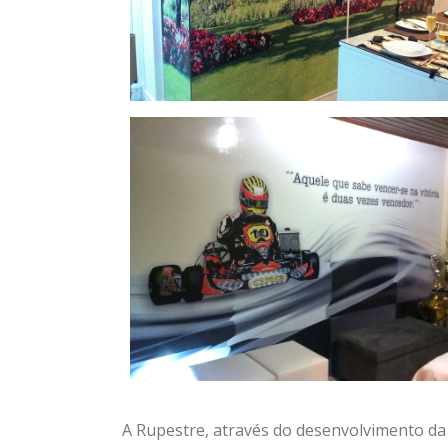
A Rupestre, através do desenvolvimento da 