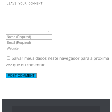
Salvar meus dados neste navegador para a próxima
vez que eu comentar.