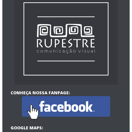
CONHEÇA NOSSA FANPAGE:
GOOGLE MAPS: