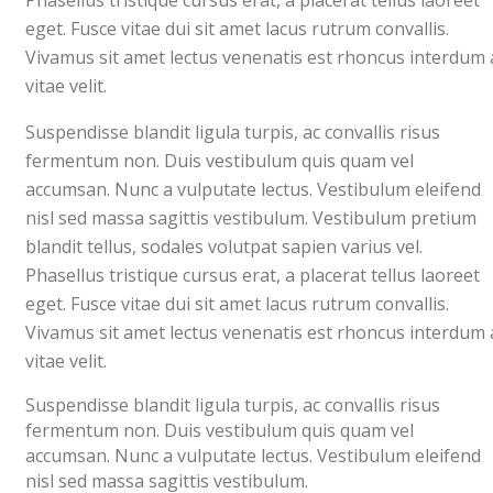
eget. Fusce vitae dui sit amet lacus rutrum convallis.
Vivamus sit amet lectus venenatis est rhoncus interdum 
vitae velit.
Suspendisse blandit ligula turpis, ac convallis risus
fermentum non. Duis vestibulum quis quam vel
accumsan. Nunc a vulputate lectus. Vestibulum eleifend
nisl sed massa sagittis vestibulum. Vestibulum pretium
blandit tellus, sodales volutpat sapien varius vel.
Phasellus tristique cursus erat, a placerat tellus laoreet
eget. Fusce vitae dui sit amet lacus rutrum convallis.
Vivamus sit amet lectus venenatis est rhoncus interdum 
vitae velit.
Suspendisse blandit ligula turpis, ac convallis risus
fermentum non. Duis vestibulum quis quam vel
accumsan. Nunc a vulputate lectus. Vestibulum eleifend
nisl sed massa sagittis vestibulum.