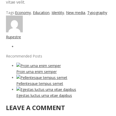
vitae velit.
Tags:
Economy
,
Education
,
Identity
,
New media
,
Typography
Rupestre
Recommended Posts
Proin urna enim semper
Pellentesque tempus semet
Egestas luctus urna vitae dapibus
LEAVE A COMMENT