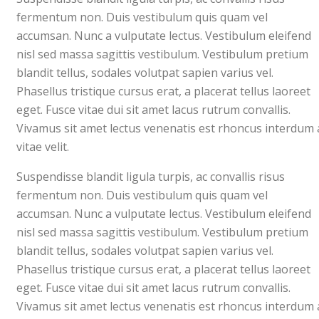
fermentum non. Duis vestibulum quis quam vel
accumsan. Nunc a vulputate lectus. Vestibulum eleifend
nisl sed massa sagittis vestibulum. Vestibulum pretium
blandit tellus, sodales volutpat sapien varius vel.
Phasellus tristique cursus erat, a placerat tellus laoreet
eget. Fusce vitae dui sit amet lacus rutrum convallis.
Vivamus sit amet lectus venenatis est rhoncus interdum 
vitae velit.
Suspendisse blandit ligula turpis, ac convallis risus
fermentum non. Duis vestibulum quis quam vel
accumsan. Nunc a vulputate lectus. Vestibulum eleifend
nisl sed massa sagittis vestibulum. Vestibulum pretium
blandit tellus, sodales volutpat sapien varius vel.
Phasellus tristique cursus erat, a placerat tellus laoreet
eget. Fusce vitae dui sit amet lacus rutrum convallis.
Vivamus sit amet lectus venenatis est rhoncus interdum 