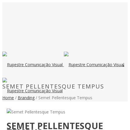
SEMET PELLENTESQUE TEMPUS
Home
/
Branding
/ Semet Pellentesque Tempus
SEMET PELLENTESQUE