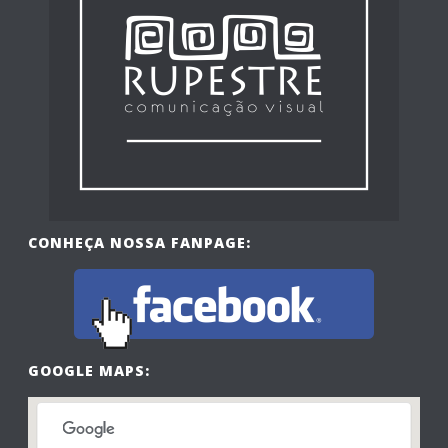
CONHEÇA NOSSA FANPAGE:
GOOGLE MAPS: