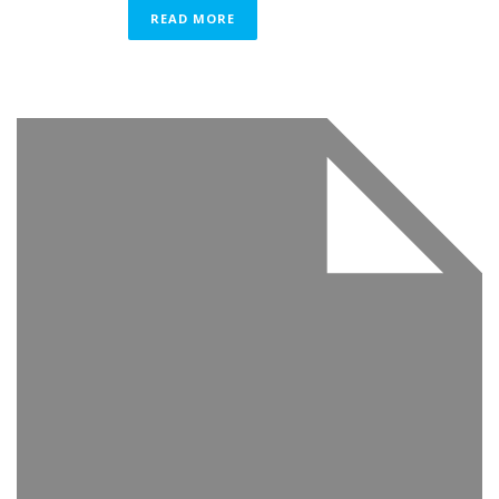
READ MORE