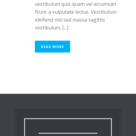
vestibulum quis quam vel accumsan.
Nunc a vulputate lectus. Vestibulum
eleifend nisl sed massa sagittis
vestibulum. [...]
READ MORE